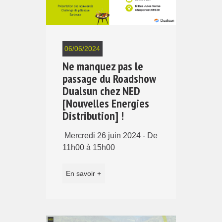
06/06/2024
Ne manquez pas le
passage du Roadshow
Dualsun chez NED
[Nouvelles Energies
Distribution] !
Mercredi 26 juin 2024 - De
11h00 à 15h00
En savoir +