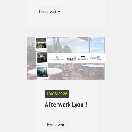
En savoir +
10/06/2026
Afterwork Lyon !
En savoir +