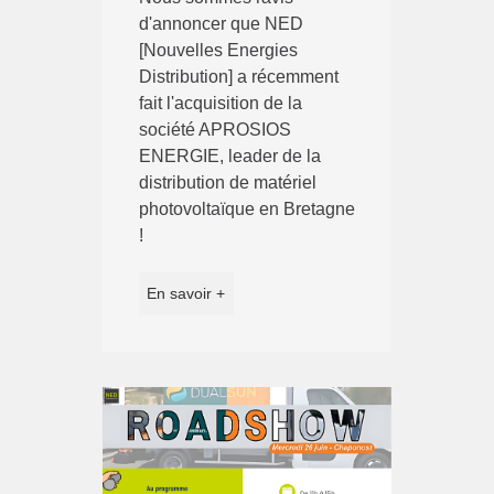
d'annoncer que NED
[Nouvelles Energies
Distribution] a récemment
fait l'acquisition de la
société APROSIOS
ENERGIE, leader de la
distribution de matériel
photovoltaïque en Bretagne
!
En savoir +