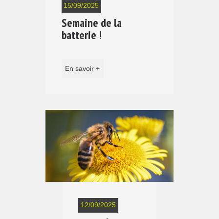
15/09/2025
Semaine de la
batterie !
En savoir +
12/09/2025