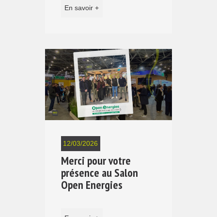
En savoir +
12/03/2026
Merci pour votre
présence au Salon
Open Energies