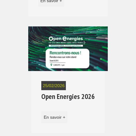
En savoir +
25/02/2026
Open Energies 2026
En savoir +