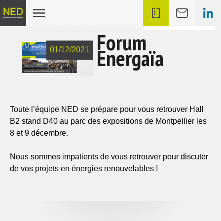
ACTUALITÉS
Forum
Energaïa
01/12/2021
Toute l’équipe NED se prépare pour vous retrouver Hall
B2 stand D40 au parc des expositions de Montpellier les
8 et 9 décembre.
Nous sommes impatients de vous retrouver pour discuter
de vos projets en énergies renouvelables !