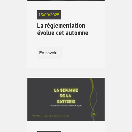
15/09/2025
La règlementation
évolue cet automne
En savoir +