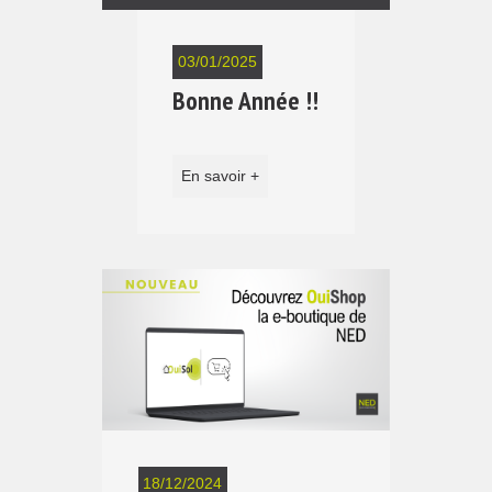
03/01/2025
Bonne Année !!
En savoir +
18/12/2024