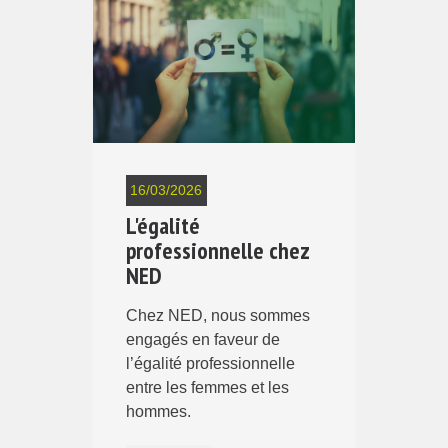
16/03/2026
L'égalité
professionnelle chez
NED
Chez NED, nous sommes
engagés en faveur de
l’égalité professionnelle
entre les femmes et les
hommes.