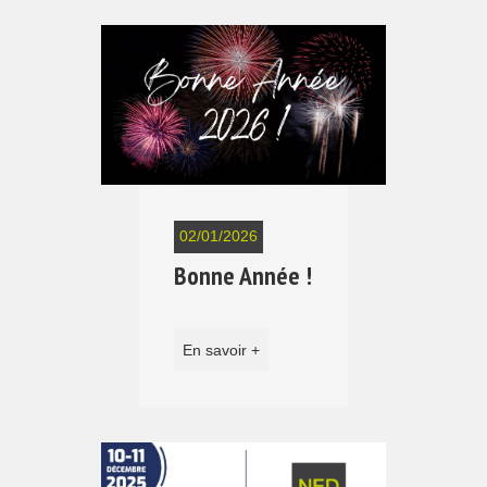
02/01/2026
Bonne Année !
En savoir +