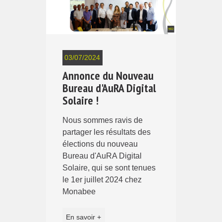
03/07/2024
Annonce du Nouveau
Bureau d'AuRA Digital
Solaire !
Nous sommes ravis de
partager les résultats des
élections du nouveau
Bureau d'AuRA Digital
Solaire, qui se sont tenues
le 1er juillet 2024 chez
Monabee
En savoir +