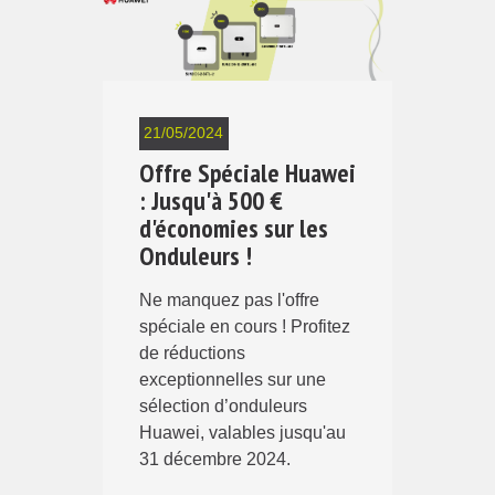
21/05/2024
Offre Spéciale Huawei
: Jusqu'à 500 €
d'économies sur les
Onduleurs !
Ne manquez pas l'offre
spéciale en cours ! Profitez
de réductions
exceptionnelles sur une
sélection d’onduleurs
Huawei, valables jusqu'au
31 décembre 2024.