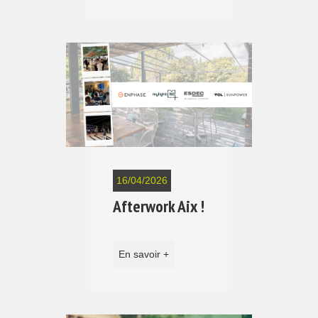
16/04/2026
Afterwork Aix !
En savoir +