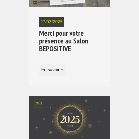
27/03/2025
Merci pour votre
présence au Salon
BEPOSITIVE
En savoir +