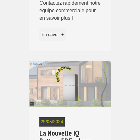
Contactez rapidement notre
équipe commerciale pour
en savoir plus !
En savoir +
29/05/2024
La Nouvelle IQ