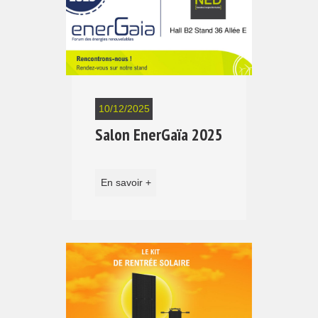
10/12/2025
Salon EnerGaïa 2025
En savoir +