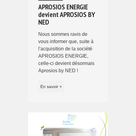
APROSIOS ENERGIE
devient APROSIOS BY
NED
Nous sommes ravis de
vous informer que, suite à
l'acquisition de la société
APROSIOS ENERGIE,
celle-ci devient désormais
Aprosios by NED !
En savoir +