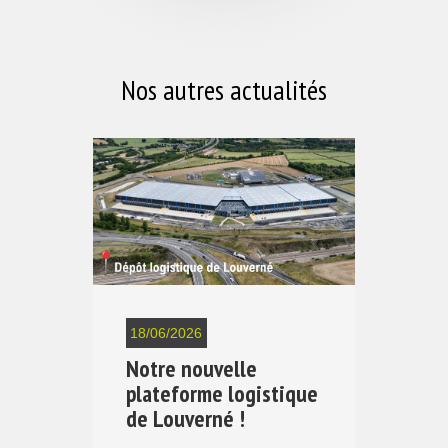
Nos autres actualités
18/06/2026
Notre nouvelle
plateforme logistique
de Louverné !