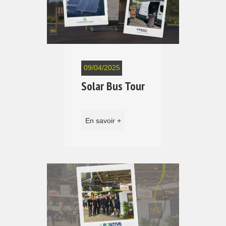
09/04/2025
Solar Bus Tour
En savoir +