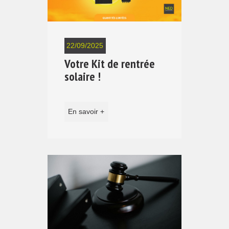
22/09/2025
Votre Kit de rentrée
solaire !
En savoir +