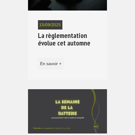
15/09/2025
La règlementation
évolue cet automne
En savoir +