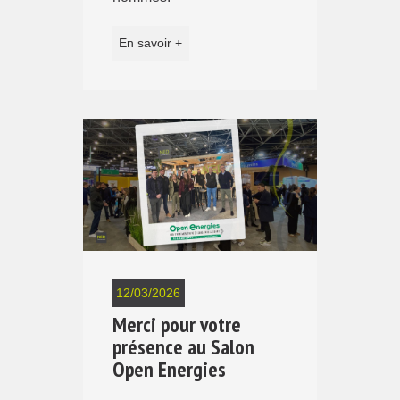
En savoir +
12/03/2026
Merci pour votre
présence au Salon
Open Energies