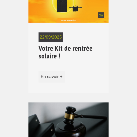
22/09/2025
Votre Kit de rentrée
solaire !
En savoir +