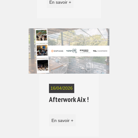
En savoir +
16/04/2026
Afterwork Aix !
En savoir +