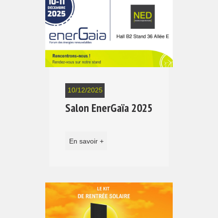
10/12/2025
Salon EnerGaïa 2025
En savoir +