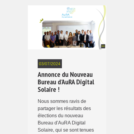
03/07/2024
Annonce du Nouveau
Bureau d'AuRA Digital
Solaire !
Nous sommes ravis de
partager les résultats des
élections du nouveau
Bureau d'AuRA Digital
Solaire, qui se sont tenues