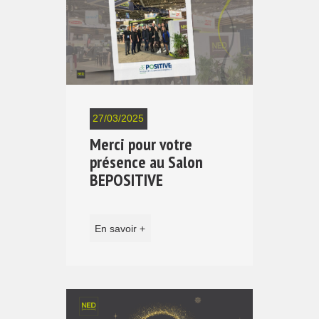
27/03/2025
Merci pour votre
présence au Salon
BEPOSITIVE
En savoir +