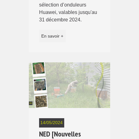
sélection d’onduleurs
Huawei, valables jusqu'au
31 décembre 2024.
En savoir +
14/05/2024
NED [Nouvelles