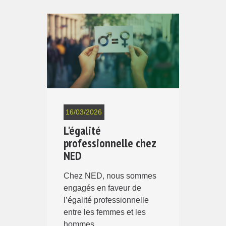
16/03/2026
L'égalité
professionnelle chez
NED
Chez NED, nous sommes
engagés en faveur de
l’égalité professionnelle
entre les femmes et les
hommes.