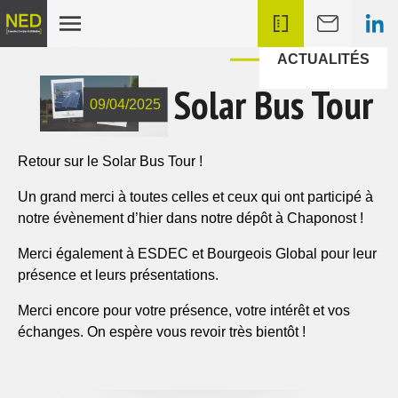
ACTUALITÉS
Solar Bus Tour
09/04/2025
Retour sur le Solar Bus Tour !
Un grand merci à toutes celles et ceux qui ont participé à
notre évènement d’hier dans notre dépôt à Chaponost !
Merci également à ESDEC et Bourgeois Global pour leur
présence et leurs présentations.
Merci encore pour votre présence, votre intérêt et vos
échanges. On espère vous revoir très bientôt !