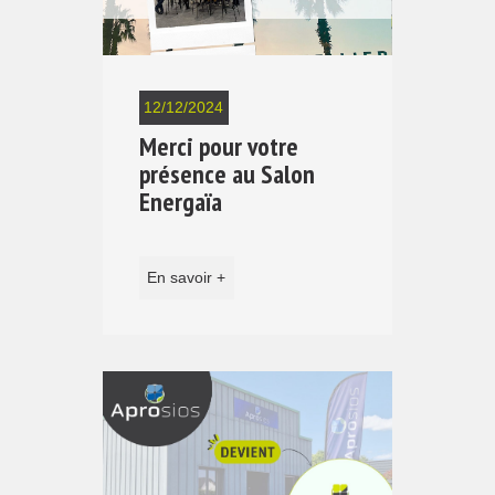
12/12/2024
Merci pour votre
présence au Salon
Energaïa
En savoir +