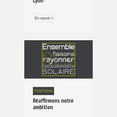
En savoir +
27/07/2025
Réaffirmons notre
ambition