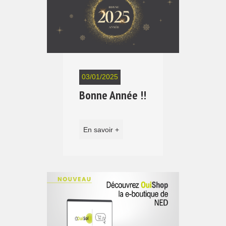
03/01/2025
Bonne Année !!
En savoir +