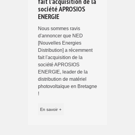
fait l'acquisition de la
société APROSIOS
ENERGIE
Nous sommes ravis
d'annoncer que NED
[Nouvelles Energies
Distribution] a récemment
fait l'acquisition de la
société APROSIOS
ENERGIE, leader de la
distribution de matériel
photovoltaïque en Bretagne
!
En savoir +