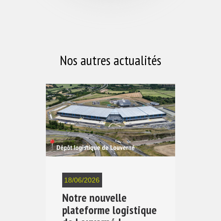
Nos autres actualités
18/06/2026
Notre nouvelle
plateforme logistique