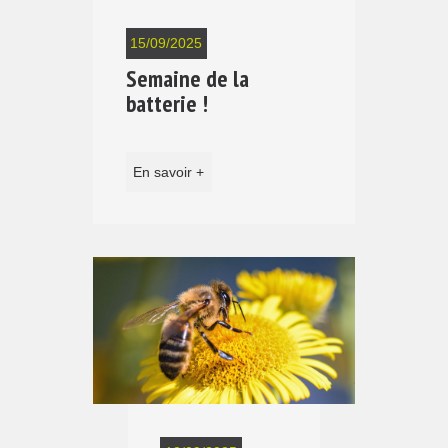
15/09/2025
Semaine de la
batterie !
En savoir +