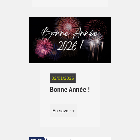
02/01/2026
Bonne Année !
En savoir +