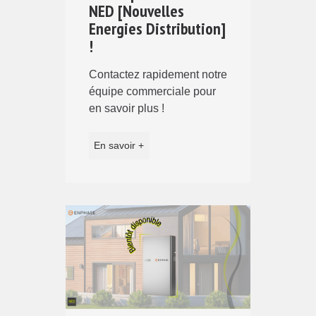
NED [Nouvelles
Energies Distribution]
!
Contactez rapidement notre
équipe commerciale pour
en savoir plus !
En savoir +