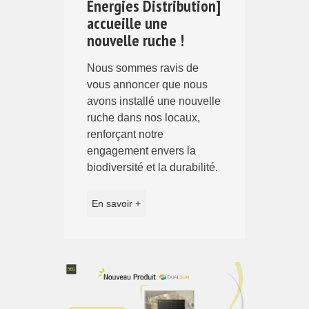
Energies Distribution]
accueille une
nouvelle ruche !
Nous sommes ravis de
vous annoncer que nous
avons installé une nouvelle
ruche dans nos locaux,
renforçant notre
engagement envers la
biodiversité et la durabilité.
En savoir +