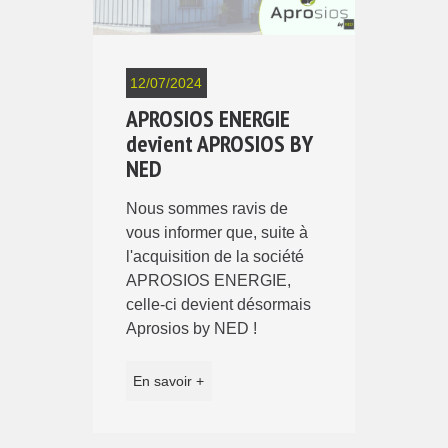
12/07/2024
APROSIOS ENERGIE
devient APROSIOS BY
NED
Nous sommes ravis de
vous informer que, suite à
l'acquisition de la société
APROSIOS ENERGIE,
celle-ci devient désormais
Aprosios by NED !
En savoir +