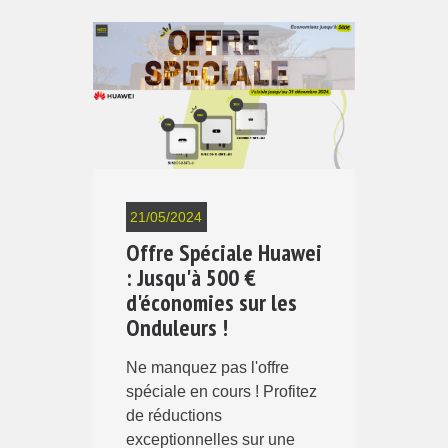
21/05/2024
Offre Spéciale Huawei
: Jusqu'à 500 €
d'économies sur les
Onduleurs !
Ne manquez pas l'offre
spéciale en cours ! Profitez
de réductions
exceptionnelles sur une