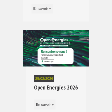
En savoir +
25/02/2026
Open Energies 2026
En savoir +