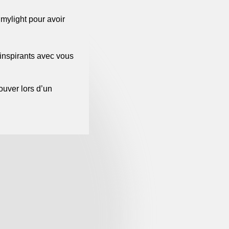
mylight pour avoir
 inspirants avec vous
uver lors d’un