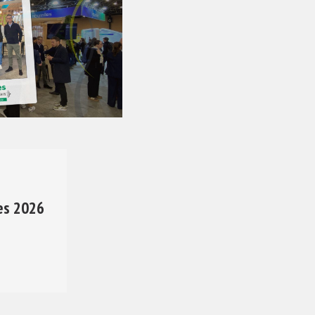
es 2026