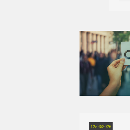
12/03/2026