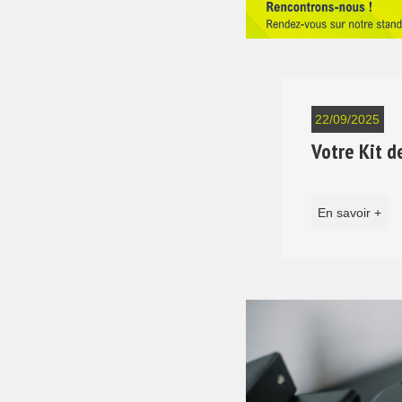
22/09/2025
Votre Kit de
En savoir +