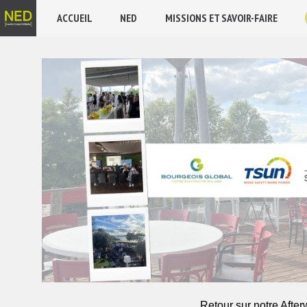
ACCUEIL
NED
MISSIONS ET SAVOIR-FAIRE
Retour sur notre Afte