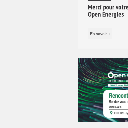
Merci pour votr
Open Energies
En savoir +