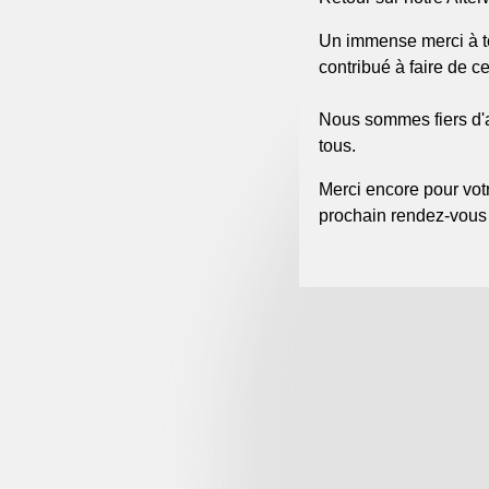
Un immense merci à to
contribué à faire de 
Nous sommes fiers d'a
tous.
Merci encore pour vot
prochain rendez-vous