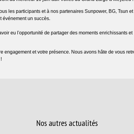
us les participants et à nos partenaires Sunpower, BG, Tsun et 
cet événement un succès.
voir eu l'opportunité de partager des moments enrichissants et
re engagement et votre présence. Nous avons hâte de vous retro
 !
Nos autres actualités