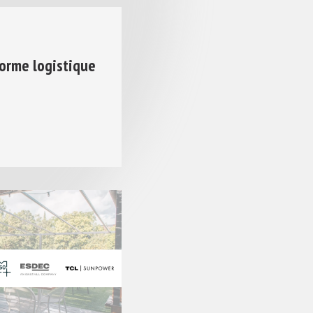
orme logistique