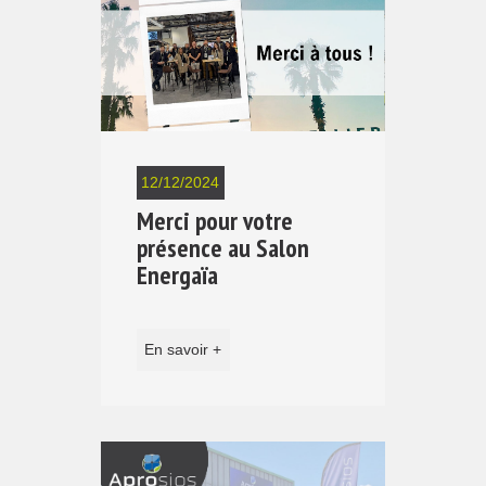
12/12/2024
Merci pour votre
présence au Salon
Energaïa
En savoir +