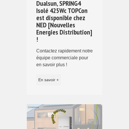
Dualsun, SPRING4
Isolé 425Wc TOPCon
est disponible chez
NED [Nouvelles
Energies Distribution]
!
Contactez rapidement notre
équipe commerciale pour
en savoir plus !
En savoir +