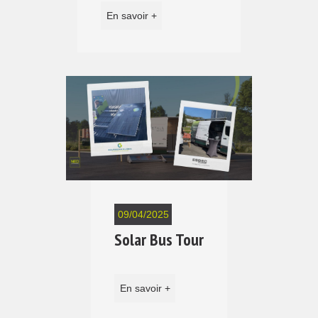
En savoir +
09/04/2025
Solar Bus Tour
En savoir +