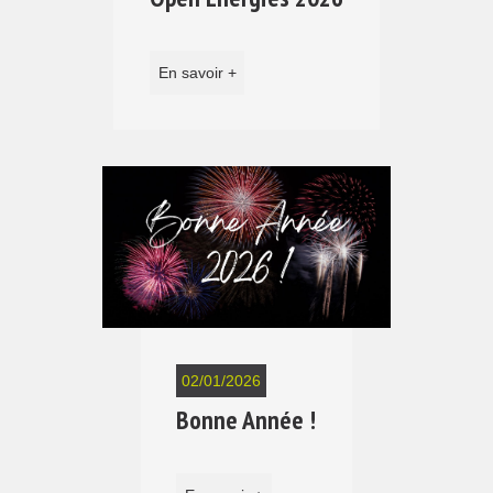
En savoir +
02/01/2026
Bonne Année !