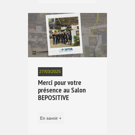
27/03/2025
Merci pour votre
présence au Salon
BEPOSITIVE
En savoir +