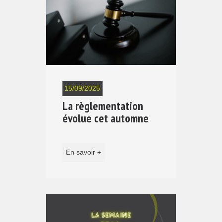
15/09/2025
La règlementation
évolue cet automne
En savoir +