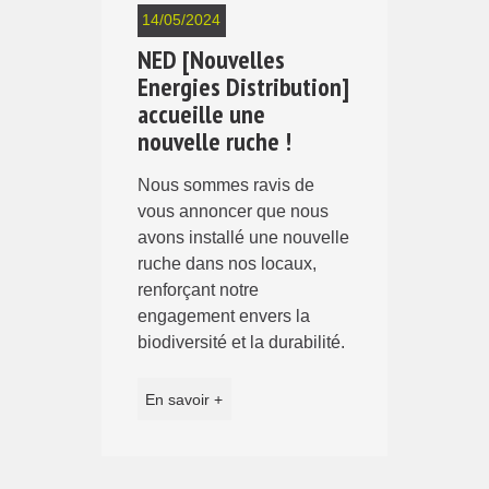
14/05/2024
NED [Nouvelles
Energies Distribution]
accueille une
nouvelle ruche !
Nous sommes ravis de
vous annoncer que nous
avons installé une nouvelle
ruche dans nos locaux,
renforçant notre
engagement envers la
biodiversité et la durabilité.
En savoir +