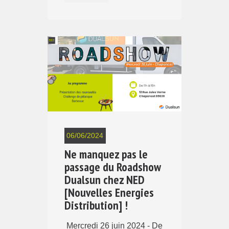
06/06/2024
Ne manquez pas le
passage du Roadshow
Dualsun chez NED
[Nouvelles Energies
Distribution] !
Mercredi 26 juin 2024 - De