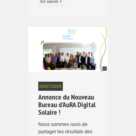
En savoir +
03/07/2024
Annonce du Nouveau
Bureau d'AuRA Digital
Solaire !
Nous sommes ravis de
partager les résultats des