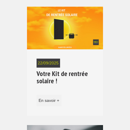
22/09/2025
Votre Kit de rentrée
solaire !
En savoir +