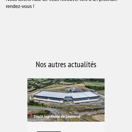
rendez-vous !
Nos autres actualités