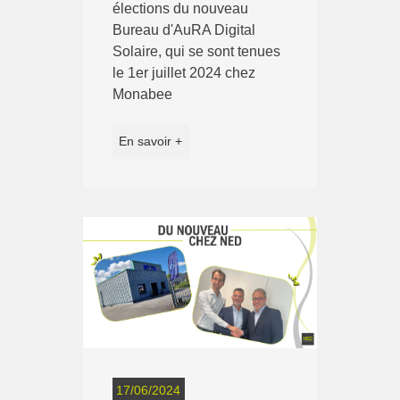
élections du nouveau
Bureau d'AuRA Digital
Solaire, qui se sont tenues
le 1er juillet 2024 chez
Monabee
En savoir +
17/06/2024