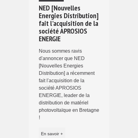
NED [Nouvelles
Energies Distribution]
fait l'acquisition de la
société APROSIOS
ENERGIE
Nous sommes ravis
d'annoncer que NED
[Nouvelles Energies
Distribution] a récemment
fait l'acquisition de la
société APROSIOS
ENERGIE, leader de la
distribution de matériel
photovoltaïque en Bretagne
!
En savoir +