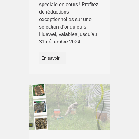
spéciale en cours ! Profitez
de réductions
exceptionnelles sur une
sélection d’onduleurs
Huawei, valables jusqu'au
31 décembre 2024.
En savoir +