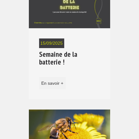
15/09/2025
Semaine de la
batterie !
En savoir +