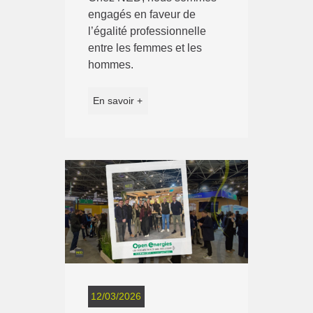
engagés en faveur de
l’égalité professionnelle
entre les femmes et les
hommes.
En savoir +
12/03/2026