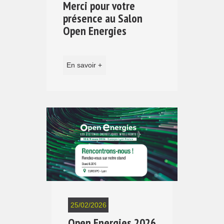
Merci pour votre
présence au Salon
Open Energies
En savoir +
25/02/2026
Open Energies 2026