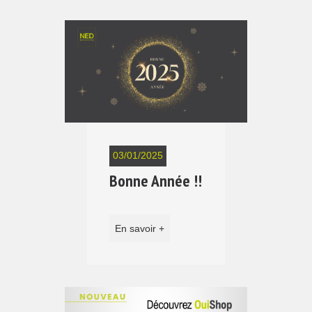
03/01/2025
Bonne Année !!
En savoir +