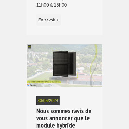
11h00 à 15h00
En savoir +
30/05/2024
Nous sommes ravis de
vous annoncer que le
module hybride