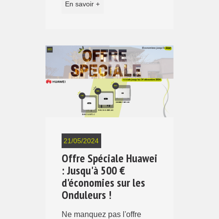
En savoir +
21/05/2024
Offre Spéciale Huawei
: Jusqu'à 500 €
d'économies sur les
Onduleurs !
Ne manquez pas l'offre