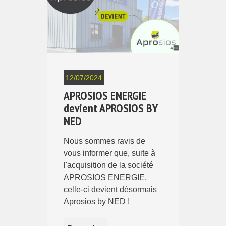
12/07/2024
APROSIOS ENERGIE
devient APROSIOS BY
NED
Nous sommes ravis de
vous informer que, suite à
l'acquisition de la société
APROSIOS ENERGIE,
celle-ci devient désormais
Aprosios by NED !