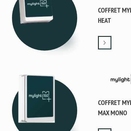
COFFRET MY
HEAT
COFFRET MY
MAX MONO