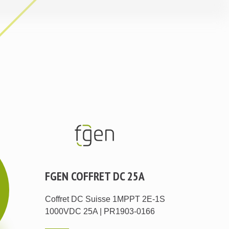
FGEN COFFRET DC 25A
Coffret DC Suisse 1MPPT 2E-1S
1000VDC 25A | PR1903-0166