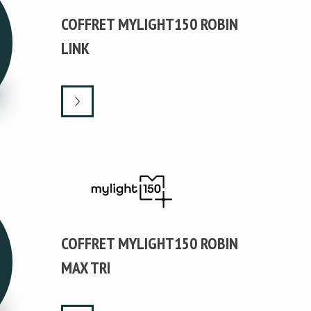
COFFRET MYLIGHT150 ROBIN
LINK
COFFRET MYLIGHT150 ROBIN
MAX TRI