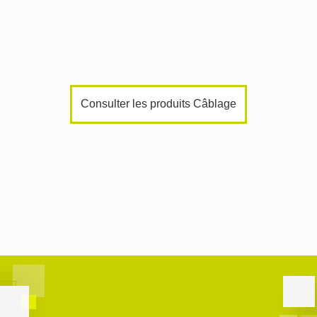
Consulter les produits Câblage