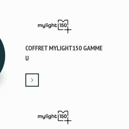
COFFRET MYLIGHT150 GAMME
U