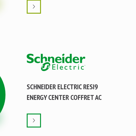
SCHNEIDER ELECTRIC RESI9
ENERGY CENTER COFFRET AC