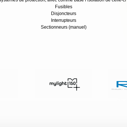
Fusibles
Disjoncteurs
Interrupteurs
Sectionneurs (manuel)