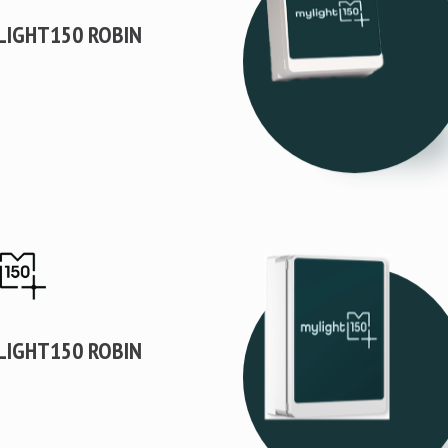
LIGHT150 ROBIN
LIGHT150 ROBIN