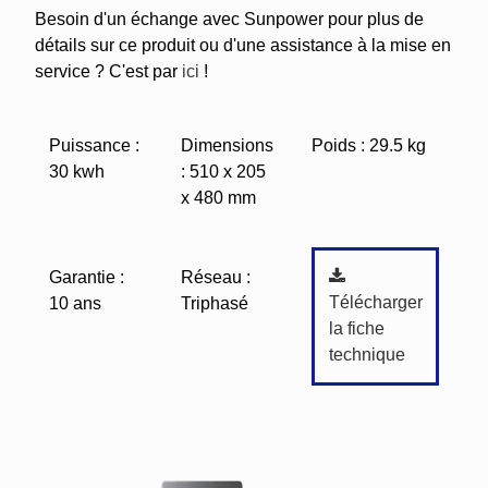
Besoin d'un échange avec Sunpower pour plus de
détails sur ce produit ou d'une assistance à la mise en
service ? C'est par
ici
!
Puissance :
Dimensions
Poids : 29.5 kg
30 kwh
: 510 x 205
x 480 mm
Garantie :
Réseau :
Télécharger
10 ans
Triphasé
la fiche
technique