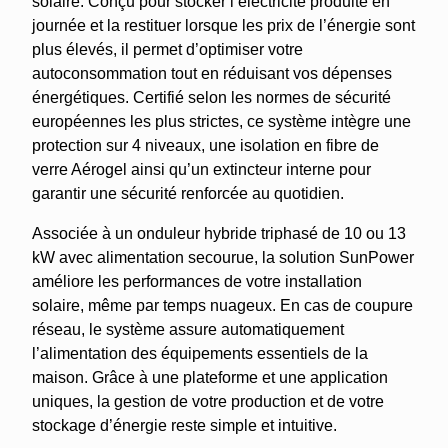
solaire. Conçu pour stocker l’électricité produite en
journée et la restituer lorsque les prix de l’énergie sont
plus élevés, il permet d’optimiser votre
autoconsommation tout en réduisant vos dépenses
énergétiques. Certifié selon les normes de sécurité
européennes les plus strictes, ce système intègre une
protection sur 4 niveaux, une isolation en fibre de
verre Aérogel ainsi qu’un extincteur interne pour
garantir une sécurité renforcée au quotidien.
Associée à un onduleur hybride triphasé de 10 ou 13
kW avec alimentation secourue, la solution SunPower
améliore les performances de votre installation
solaire, même par temps nuageux. En cas de coupure
réseau, le système assure automatiquement
l’alimentation des équipements essentiels de la
maison. Grâce à une plateforme et une application
uniques, la gestion de votre production et de votre
stockage d’énergie reste simple et intuitive.