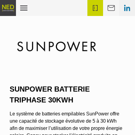
SUNPOWER BATTERIE
TRIPHASE 30KWH
Le système de batteries empilables SunPower offre
une capacité de stockage évolutive de 5 à 30 kWh
afin de maximiser l’utilisation de votre propre énergie