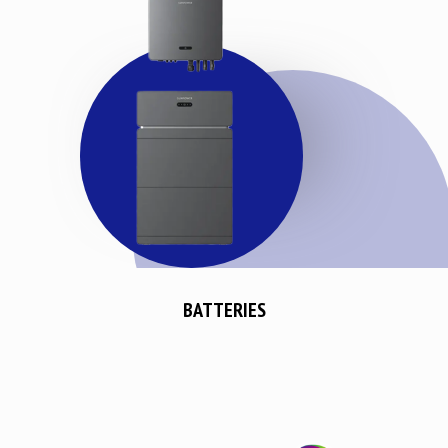
BATTERIES