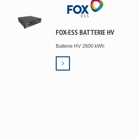
FOX-ESS BATTERIE HV
Batterie HV 2600 kWh