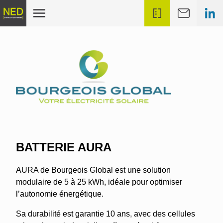
BATTERIE AURA
AURA de Bourgeois Global est une solution
modulaire de 5 à 25 kWh, idéale pour optimiser
l’autonomie énergétique.
Sa durabilité est garantie 10 ans, avec des cellules