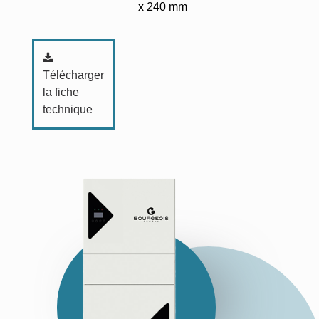
x 240 mm
Télécharger
la fiche
technique