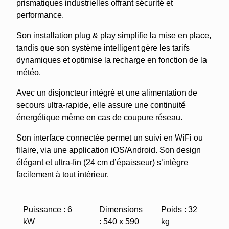
prismatiques industrielles offrant sécurité et
performance.
Son installation plug & play simplifie la mise en place,
tandis que son système intelligent gère les tarifs
dynamiques et optimise la recharge en fonction de la
météo.
Avec un disjoncteur intégré et une alimentation de
secours ultra-rapide, elle assure une continuité
énergétique même en cas de coupure réseau.
Son interface connectée permet un suivi en WiFi ou
filaire, via une application iOS/Android. Son design
élégant et ultra-fin (24 cm d’épaisseur) s’intègre
facilement à tout intérieur.
Puissance : 6
Dimensions
Poids : 32
kW
: 540 x 590
kg