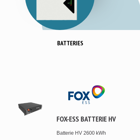
BATTERIES
FOX-ESS BATTERIE HV
Batterie HV 2600 kWh