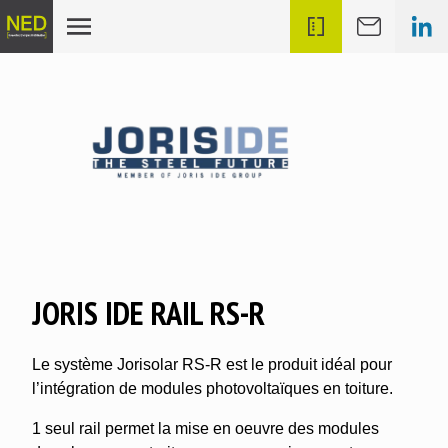
JORIS IDE RAIL RS-R
Le système Jorisolar RS-R est le produit idéal pour
l’intégration de modules photovoltaïques en toiture.
1 seul rail permet la mise en oeuvre des modules