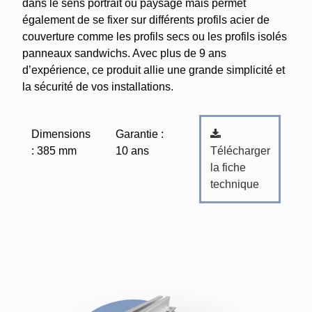
dans le sens portrait ou paysage mais permet
également de se fixer sur différents profils acier de
couverture comme les profils secs ou les profils isolés
panneaux sandwichs. Avec plus de 9 ans
d’expérience, ce produit allie une grande simplicité et
la sécurité de vos installations.
Dimensions
Garantie :
Télécharger
: 385 mm
10 ans
la fiche
technique