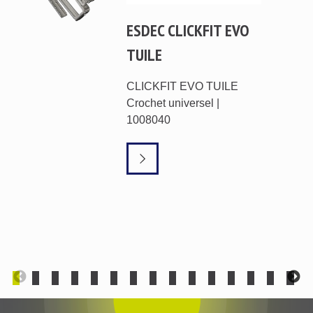
ESDEC CLICKFIT EVO
TUILE
CLICKFIT EVO TUILE
Crochet universel |
1008040