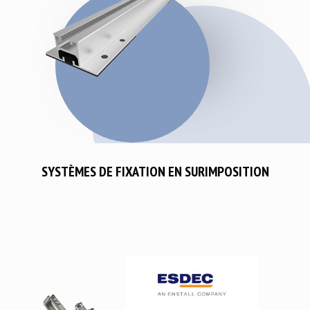
SYSTÈMES DE FIXATION EN SURIMPOSITION