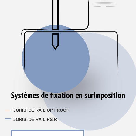
Systèmes de fixation en surimposition
JORIS IDE RAIL OPTIROOF
JORIS IDE RAIL RS-R