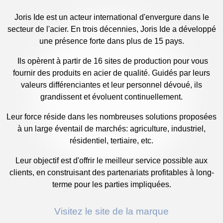
Joris Ide est un acteur international d'envergure dans le
secteur de l'acier. En trois décennies, Joris Ide a développé
une présence forte dans plus de 15 pays.
Ils opèrent à partir de 16 sites de production pour vous
fournir des produits en acier de qualité. Guidés par leurs
valeurs différenciantes et leur personnel dévoué, ils
grandissent et évoluent continuellement.
Leur force réside dans les nombreuses solutions proposées
à un large éventail de marchés: agriculture, industriel,
résidentiel, tertiaire, etc.
Leur objectif est d'offrir le meilleur service possible aux
clients, en construisant des partenariats profitables à long-
terme pour les parties impliquées.
Visitez le site de la marque