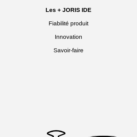
Les + JORIS IDE
Fiabilité produit
Innovation
Savoir-faire