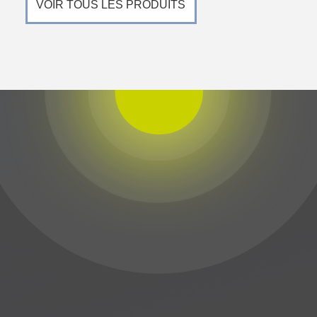
VOIR TOUS LES PRODUITS