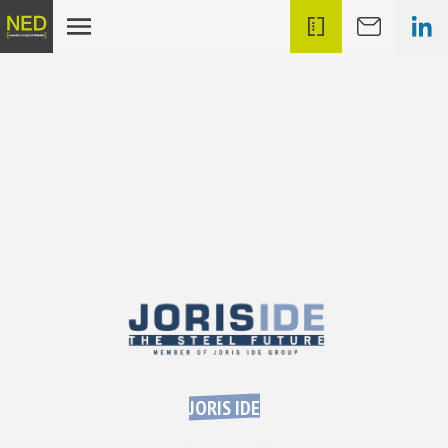
JORIS IDE