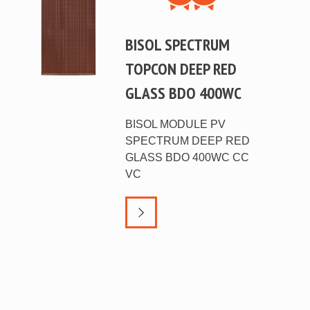
BISOL SPECTRUM
TOPCON DEEP RED
GLASS BDO 400WC
BISOL MODULE PV
SPECTRUM DEEP RED
GLASS BDO 400WC CC
VC