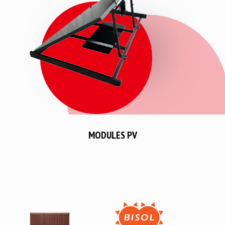
MODULES PV