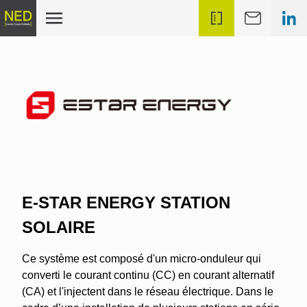
E-STAR ENERGY STATION
SOLAIRE
Ce système est composé d'un micro-onduleur qui
converti le courant continu (CC) en courant alternatif
(CA) et l'injectent dans le réseau électrique. Dans le