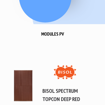
MODULES PV
BISOL SPECTRUM
TOPCON DEEP RED