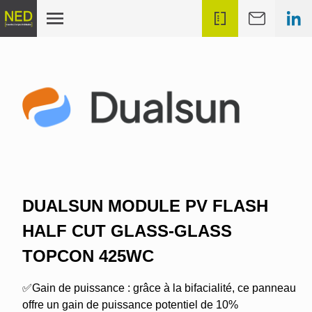
DUALSUN MODULE PV FLASH
HALF CUT GLASS-GLASS
TOPCON 425WC
✅Gain de puissance : grâce à la bifacialité, ce panneau
offre un gain de puissance potentiel de 10%