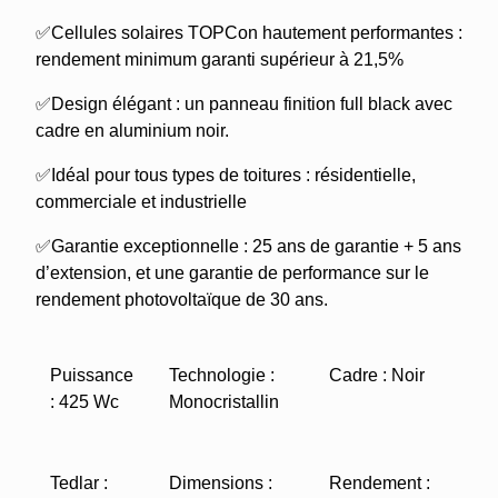
✅Cellules solaires TOPCon hautement performantes :
rendement minimum garanti supérieur à 21,5%
✅Design élégant : un panneau finition full black avec
cadre en aluminium noir.
✅Idéal pour tous types de toitures : résidentielle,
commerciale et industrielle
✅Garantie exceptionnelle : 25 ans de garantie + 5 ans
d’extension, et une garantie de performance sur le
rendement photovoltaïque de 30 ans.
Puissance
Technologie :
Cadre : Noir
: 425 Wc
Monocristallin
Tedlar :
Dimensions :
Rendement :