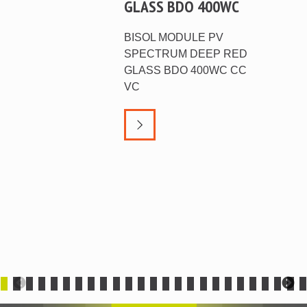
GLASS BDO 400WC
BISOL MODULE PV
SPECTRUM DEEP RED
GLASS BDO 400WC CC
VC