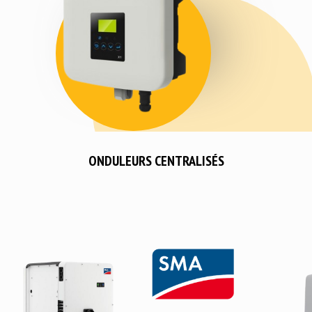
ONDULEURS CENTRALISÉS