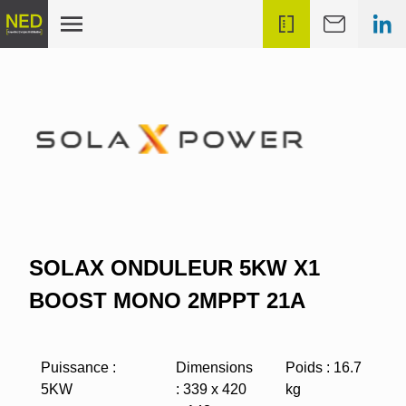
SOLAX ONDULEUR 5KW X1
BOOST MONO 2MPPT 21A
Puissance :
Dimensions
Poids : 16.7
5KW
: 339 x 420
kg