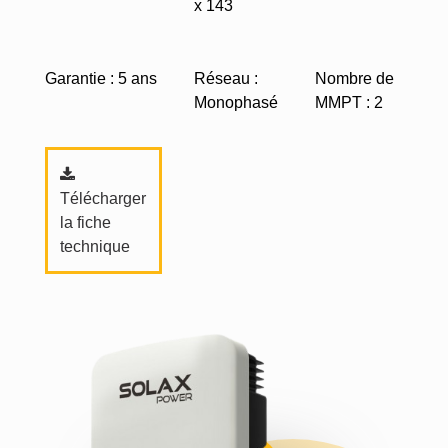
x 143
Garantie : 5 ans
Réseau :
Nombre de
Monophasé
MMPT : 2
Télécharger
la fiche
technique