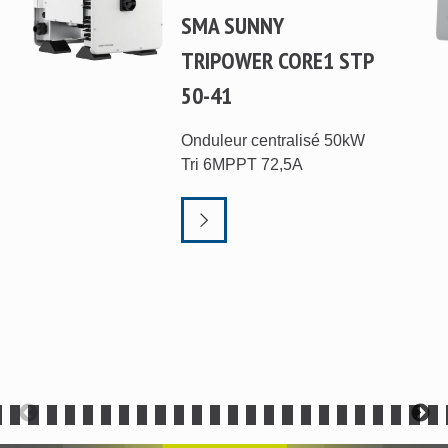
SMA SUNNY
TRIPOWER CORE1 STP
50-41
Onduleur centralisé 50kW
Tri 6MPPT 72,5A