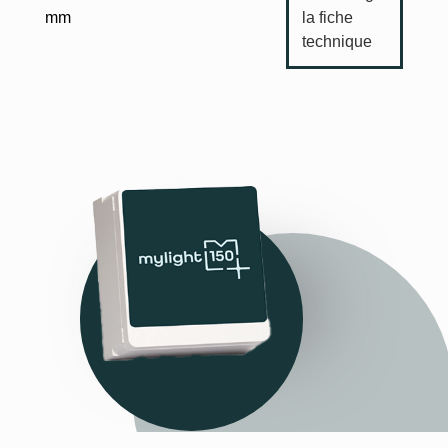
la fiche
mm
technique