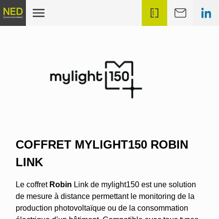
COFFRET MYLIGHT150 ROBIN
LINK
Le coffret
Robin
Link de mylight150 est une solution
de mesure à distance permettant le monitoring de la
production photovoltaïque ou de la consommation