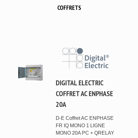
COFFRETS
DIGITAL ELECTRIC
COFFRET AC ENPHASE
20A
D-E Coffret AC ENPHASE
FR IQ MONO 1 LIGNE
MONO 20A PC + QRELAY