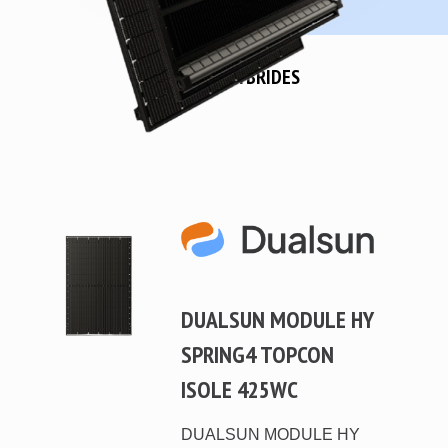
MODULES HYBRIDES
DUALSUN MODULE HY
SPRING4 TOPCON
ISOLE 425WC
DUALSUN MODULE HY