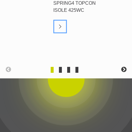
SPRING4 TOPCON
ISOLE 425WC