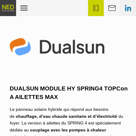
DUALSUN MODULE HY SPRING4 TOPCon
A AILETTES MAX
Le panneau solaire hybride qui répond aux besoins
de
chauffage, d’eau chaude sanitaire et d’électricité
du
foyer. La version à ailettes du SPRING 4 est spécialement
dédiée au
couplage avec les pompes à chaleur