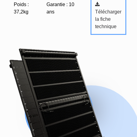
Poids :
Garantie : 10
Télécharger
37,2kg
ans
la fiche
technique